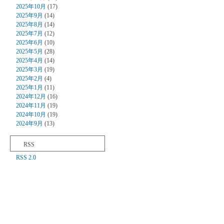
2025年10月
(17)
2025年9月
(14)
2025年8月
(14)
2025年7月
(12)
2025年6月
(10)
2025年5月
(28)
2025年4月
(14)
2025年3月
(19)
2025年2月
(4)
2025年1月
(11)
2024年12月
(16)
2024年11月
(19)
2024年10月
(19)
2024年9月
(13)
RSS
RSS 2.0