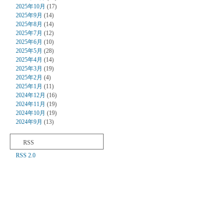
2025年10月
(17)
2025年9月
(14)
2025年8月
(14)
2025年7月
(12)
2025年6月
(10)
2025年5月
(28)
2025年4月
(14)
2025年3月
(19)
2025年2月
(4)
2025年1月
(11)
2024年12月
(16)
2024年11月
(19)
2024年10月
(19)
2024年9月
(13)
RSS
RSS 2.0