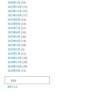
2026年1月
(19)
2025年12月
(15)
2025年11月
(13)
2025年10月
(17)
2025年9月
(14)
2025年8月
(14)
2025年7月
(12)
2025年6月
(10)
2025年5月
(28)
2025年4月
(14)
2025年3月
(19)
2025年2月
(4)
2025年1月
(11)
2024年12月
(16)
2024年11月
(19)
2024年10月
(19)
2024年9月
(13)
RSS
RSS 2.0