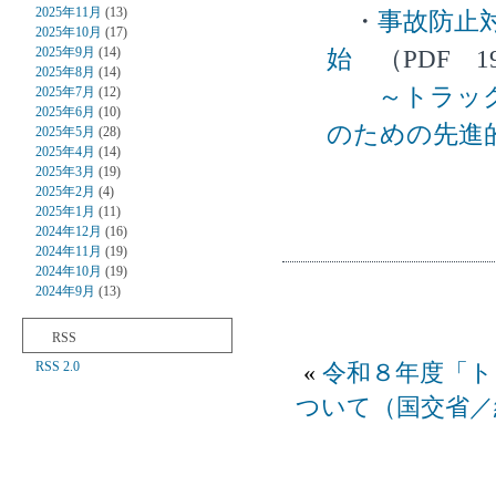
2025年11月
(13)
・
事故防止
2025年10月
(17)
2025年9月
(14)
始
（PDF 19
2025年8月
(14)
～トラッ
2025年7月
(12)
2025年6月
(10)
のための先進
2025年5月
(28)
2025年4月
(14)
2025年3月
(19)
2025年2月
(4)
2025年1月
(11)
2024年12月
(16)
2024年11月
(19)
2024年10月
(19)
2024年9月
(13)
RSS
RSS 2.0
«
令和８年度「ト
ついて（国交省／