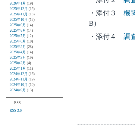
2026年1月
(19)
2025年12月
(15)
・添付３
機
2025年11月
(13)
2025年10月
(17)
B）
2025年9月
(14)
2025年8月
(14)
・添付４
調
2025年7月
(12)
2025年6月
(10)
2025年5月
(28)
2025年4月
(14)
2025年3月
(19)
2025年2月
(4)
2025年1月
(11)
2024年12月
(16)
2024年11月
(19)
2024年10月
(19)
2024年9月
(13)
RSS
RSS 2.0