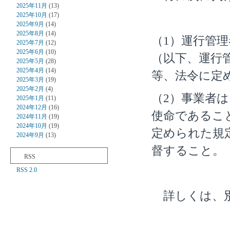
2025年11月
(13)
2025年10月
(17)
2025年9月
(14)
2025年8月
(14)
（1）運行管
2025年7月
(12)
2025年6月
(10)
（以下、運行
2025年5月
(28)
2025年4月
(14)
等、法令に定
2025年3月
(19)
2025年2月
(4)
（2）事業者
2025年1月
(11)
2024年12月
(16)
使命であるこ
2024年11月
(19)
2024年10月
(19)
定められた規
2024年9月
(13)
督すること。
RSS
RSS 2.0
詳しくは、別