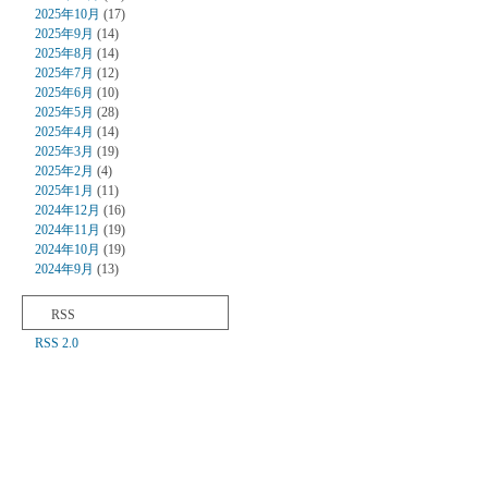
2025年10月
(17)
2025年9月
(14)
2025年8月
(14)
2025年7月
(12)
2025年6月
(10)
2025年5月
(28)
2025年4月
(14)
2025年3月
(19)
2025年2月
(4)
2025年1月
(11)
2024年12月
(16)
2024年11月
(19)
2024年10月
(19)
2024年9月
(13)
RSS
RSS 2.0