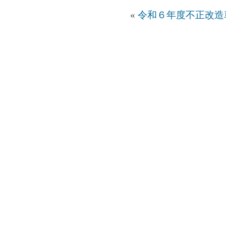
«
令和６年度不正改造