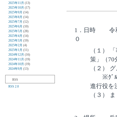
2025年11月
(13)
2025年10月
(17)
2025年9月
(14)
2025年8月
(14)
2025年7月
(12)
2025年6月
(10)
1．日時 令
2025年5月
(28)
2025年4月
(14)
０
2025年3月
(19)
2025年2月
(4)
（１） 
2025年1月
(11)
2024年12月
(16)
策」（70
2024年11月
(19)
2024年10月
(19)
（２） 
2024年9月
(13)
※ｸﾞﾙｰ
RSS
進行役を
RSS 2.0
（３） 