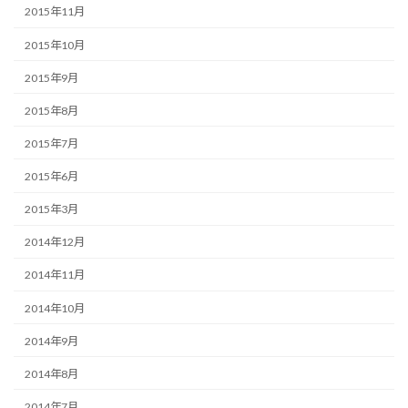
2015年11月
2015年10月
2015年9月
2015年8月
2015年7月
2015年6月
2015年3月
2014年12月
2014年11月
2014年10月
2014年9月
2014年8月
2014年7月