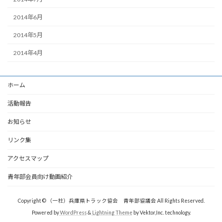
2014年6月
2014年5月
2014年4月
ホーム
活動報告
お知らせ
リンク集
アクセスマップ
青年部会員向け動画紹介
Copyright © （一社）兵庫県トラック協会 青年部協議会 All Rights Reserved.
Powered by
WordPress
&
Lightning Theme
by Vektor,Inc. technology.