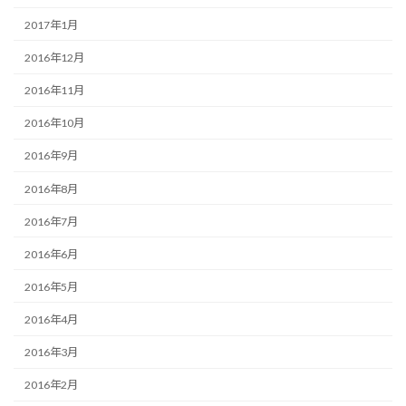
2017年1月
2016年12月
2016年11月
2016年10月
2016年9月
2016年8月
2016年7月
2016年6月
2016年5月
2016年4月
2016年3月
2016年2月