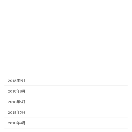
2019年7月
2019年5月
2019年4月
2019年3月
2019年2月
2018年11月
2018年10月
2018年9月
2018年8月
2018年6月
2018年5月
2018年4月