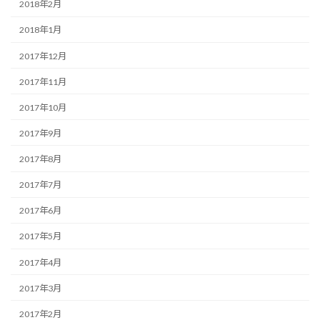
2018年2月
2018年1月
2017年12月
2017年11月
2017年10月
2017年9月
2017年8月
2017年7月
2017年6月
2017年5月
2017年4月
2017年3月
2017年2月