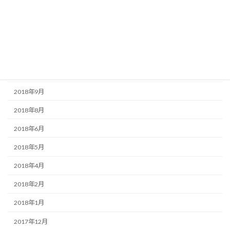
2019年3月
2019年2月
2018年11月
2018年10月
2018年9月
2018年8月
2018年6月
2018年5月
2018年4月
2018年2月
2018年1月
2017年12月