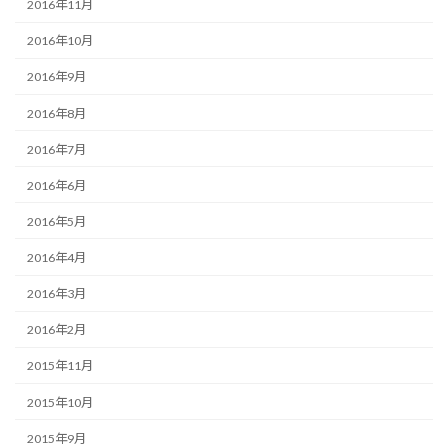
2016年11月
2016年10月
2016年9月
2016年8月
2016年7月
2016年6月
2016年5月
2016年4月
2016年3月
2016年2月
2015年11月
2015年10月
2015年9月