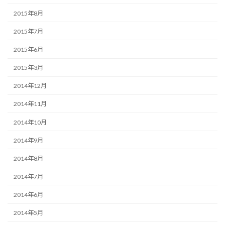
2015年8月
2015年7月
2015年6月
2015年3月
2014年12月
2014年11月
2014年10月
2014年9月
2014年8月
2014年7月
2014年6月
2014年5月