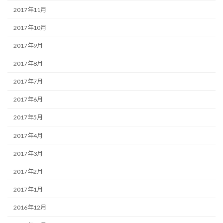
2017年11月
2017年10月
2017年9月
2017年8月
2017年7月
2017年6月
2017年5月
2017年4月
2017年3月
2017年2月
2017年1月
2016年12月