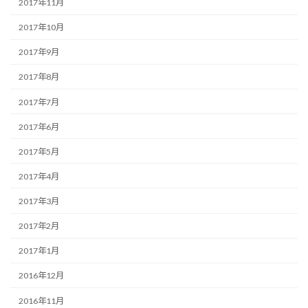
2017年11月
2017年10月
2017年9月
2017年8月
2017年7月
2017年6月
2017年5月
2017年4月
2017年3月
2017年2月
2017年1月
2016年12月
2016年11月