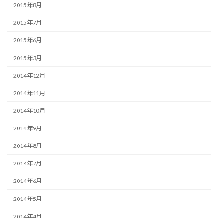
2015年8月
2015年7月
2015年6月
2015年3月
2014年12月
2014年11月
2014年10月
2014年9月
2014年8月
2014年7月
2014年6月
2014年5月
2014年4月