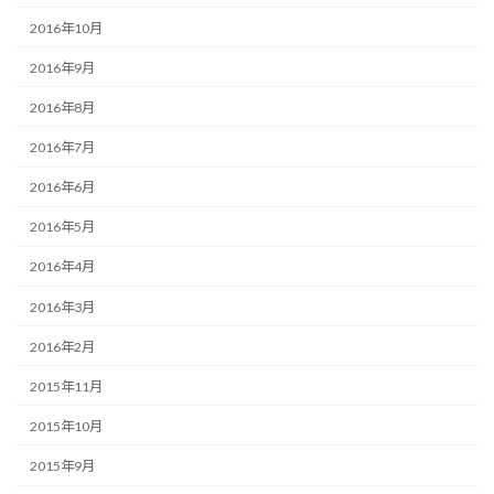
2016年10月
2016年9月
2016年8月
2016年7月
2016年6月
2016年5月
2016年4月
2016年3月
2016年2月
2015年11月
2015年10月
2015年9月