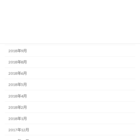
2019年3月
2019年2月
2018年11月
2018年10月
2018年9月
2018年8月
2018年6月
2018年5月
2018年4月
2018年2月
2018年1月
2017年12月