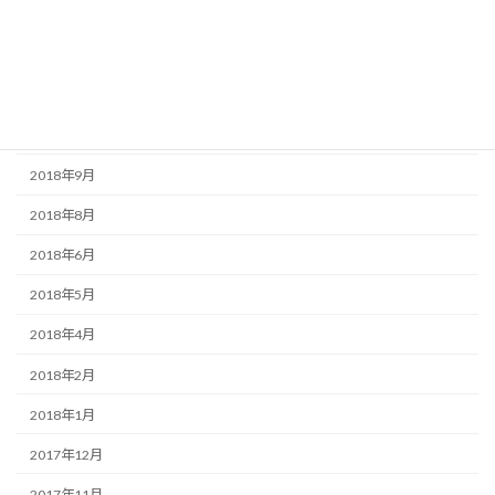
2019年3月
2019年2月
2018年11月
2018年10月
2018年9月
2018年8月
2018年6月
2018年5月
2018年4月
2018年2月
2018年1月
2017年12月
2017年11月