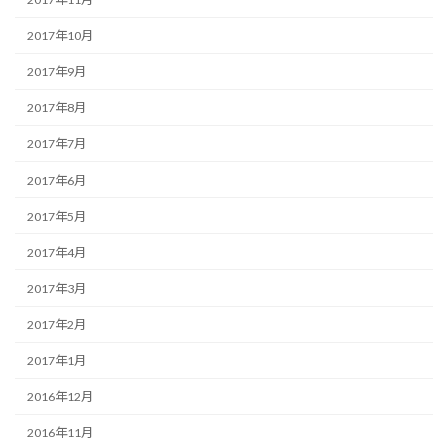
2017年10月
2017年9月
2017年8月
2017年7月
2017年6月
2017年5月
2017年4月
2017年3月
2017年2月
2017年1月
2016年12月
2016年11月