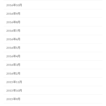
2016年10月
2016年9月
2016年8月
2016年7月
2016年6月
2016年5月
2016年4月
2016年3月
2016年2月
2015年11月
2015年10月
2015年9月