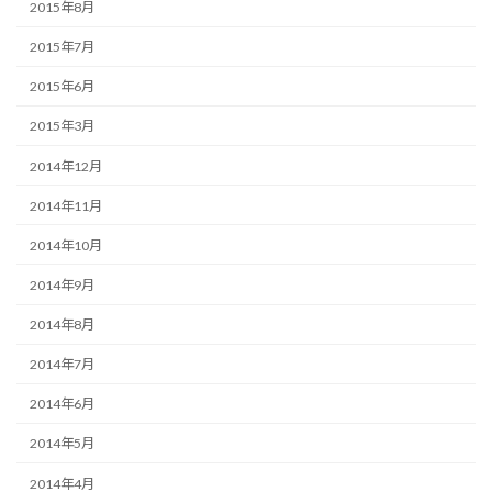
2015年8月
2015年7月
2015年6月
2015年3月
2014年12月
2014年11月
2014年10月
2014年9月
2014年8月
2014年7月
2014年6月
2014年5月
2014年4月